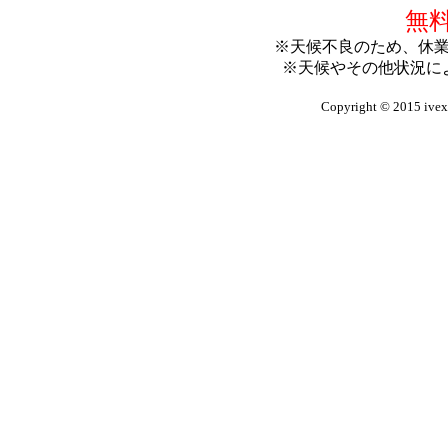
無
※天候不良のため、休
※天候やその他状況に
Copyright © 2015 ivex-