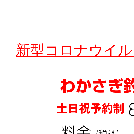
新型コロナウイル